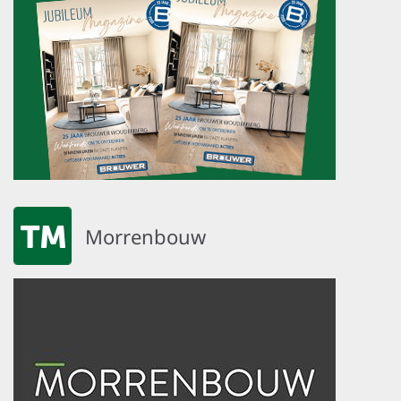
Morrenbouw