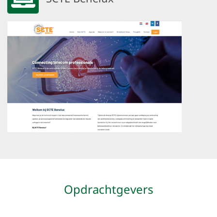
Opdrachtgevers