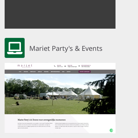
Mariet Party's & Events