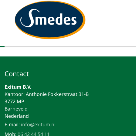
Contact
Exitum B.V.
Kantoor: Anthonie Fokkerstraat 31-B
3772 MP
Barneveld
Nederland
E-mail:
info@exitum.nl
Mob:
06 42 44 54 11