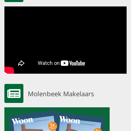
Molenbeek Makelaars