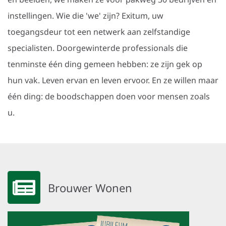
instellingen. Wie die 'we' zijn? Exitum, uw
toegangsdeur tot een netwerk aan zelfstandige
specialisten. Doorgewinterde professionals die
tenminste één ding gemeen hebben: ze zijn gek op
hun vak. Leven ervan en leven ervoor. En ze willen maar
één ding: de boodschappen doen voor mensen zoals
u.
Brouwer Wonen